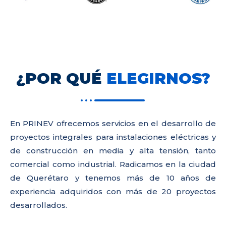
¿POR QUÉ
ELEGIRNOS?
En PRINEV ofrecemos servicios en el desarrollo de
proyectos integrales para instalaciones eléctricas y
de construcción en media y alta tensión, tanto
comercial como industrial. Radicamos en la ciudad
de Querétaro y tenemos más de 10 años de
experiencia adquiridos con más de 20 proyectos
desarrollados.