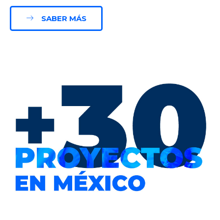
SABER MÁS